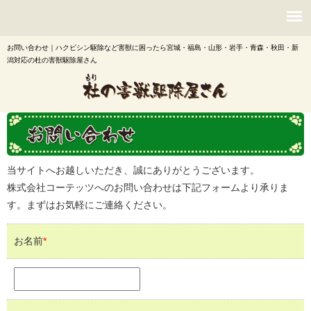
お問い合わせ｜ハクビシン駆除など害獣に困ったら宮城・福島・山形・岩手・青森・秋田・新
潟対応の杜の害獣駆除屋さん
当サイトへお越しいただき、誠にありがとうございます。
株式会社コーテッツへのお問い合わせは下記フォームより承りま
す。まずはお気軽にご連絡ください。
お名前
*