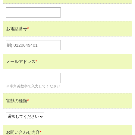
お電話番号
*
メールアドレス
*
※半角英数字で入力してください
害獣の種類
*
お問い合わせ内容
*