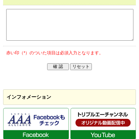
赤い印（*）のついた項目は必須入力となります。
インフォメーション